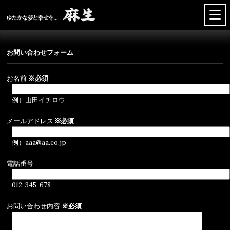
お問い合わせフォーム
お名前
※必須
例）山田イチロウ
メールアドレス
※必須
例）aaa@aa.co.jp
電話番号
012-345-678
お問い合わせ内容
※必須